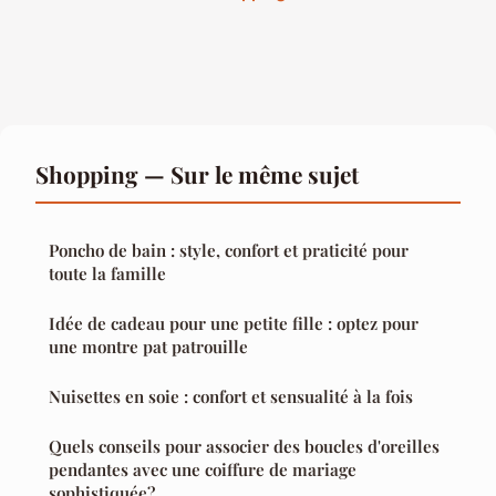
Shopping — Sur le même sujet
Poncho de bain : style, confort et praticité pour
toute la famille
Idée de cadeau pour une petite fille : optez pour
une montre pat patrouille
Nuisettes en soie : confort et sensualité à la fois
Quels conseils pour associer des boucles d'oreilles
pendantes avec une coiffure de mariage
sophistiquée?