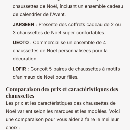
chaussettes de Noël, incluant un ensemble cadeau
de calendrier de l'Avent.
JARSEEN
: Présente des coffrets cadeau de 2 ou
3 chaussettes de Noël super confortables.
UEOTO
: Commercialise un ensemble de 4
chaussettes de Noël personnalisées pour la
décoration.
LOFIR
: Conçoit 5 paires de chaussettes à motifs
d'animaux de Noël pour filles.
Comparaison des prix et caractéristiques des
chaussettes
Les prix et les caractéristiques des chaussettes de
Noël varient selon les marques et les modèles. Voici
une comparaison pour vous aider à faire le meilleur
choix :