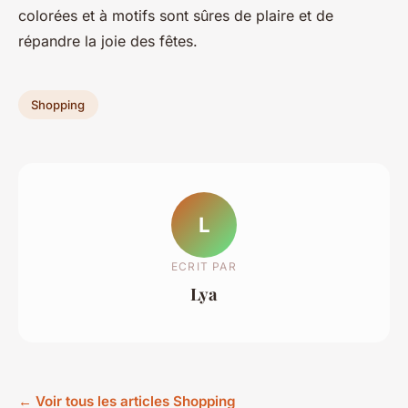
colorées et à motifs sont sûres de plaire et de
répandre la joie des fêtes.
Shopping
L
ECRIT PAR
Lya
← Voir tous les articles Shopping