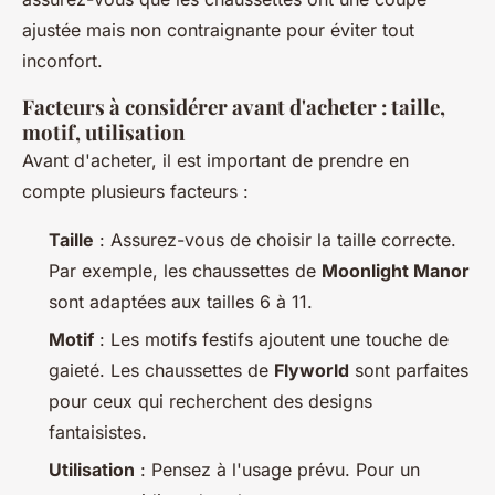
ajustée mais non contraignante pour éviter tout
inconfort.
Facteurs à considérer avant d'acheter : taille,
motif, utilisation
Avant d'acheter, il est important de prendre en
compte plusieurs facteurs :
Taille
: Assurez-vous de choisir la taille correcte.
Par exemple, les chaussettes de
Moonlight Manor
sont adaptées aux tailles 6 à 11.
Motif
: Les motifs festifs ajoutent une touche de
gaieté. Les chaussettes de
Flyworld
sont parfaites
pour ceux qui recherchent des designs
fantaisistes.
Utilisation
: Pensez à l'usage prévu. Pour un