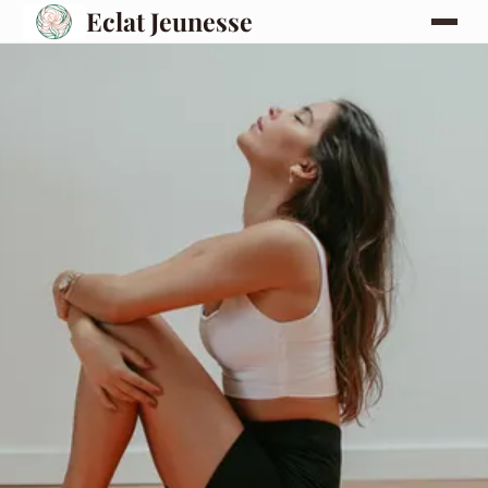
Eclat Jeunesse