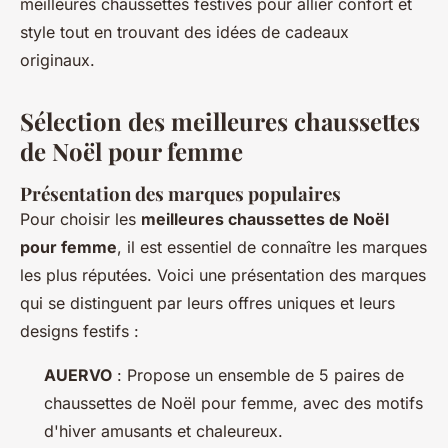
meilleures chaussettes festives pour allier confort et
style tout en trouvant des idées de cadeaux
originaux.
Sélection des meilleures chaussettes
de Noël pour femme
Présentation des marques populaires
Pour choisir les
meilleures chaussettes de Noël
pour femme
, il est essentiel de connaître les marques
les plus réputées. Voici une présentation des marques
qui se distinguent par leurs offres uniques et leurs
designs festifs :
AUERVO
: Propose un ensemble de 5 paires de
chaussettes de Noël pour femme, avec des motifs
d'hiver amusants et chaleureux.