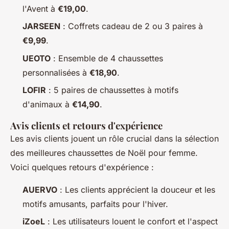
l'Avent à
€19,00
.
JARSEEN
: Coffrets cadeau de 2 ou 3 paires à
€9,99
.
UEOTO
: Ensemble de 4 chaussettes
personnalisées à
€18,90
.
LOFIR
: 5 paires de chaussettes à motifs
d'animaux à
€14,90
.
Avis clients et retours d'expérience
Les avis clients jouent un rôle crucial dans la sélection
des meilleures chaussettes de Noël pour femme.
Voici quelques retours d'expérience :
AUERVO
: Les clients apprécient la douceur et les
motifs amusants, parfaits pour l'hiver.
iZoeL
: Les utilisateurs louent le confort et l'aspect