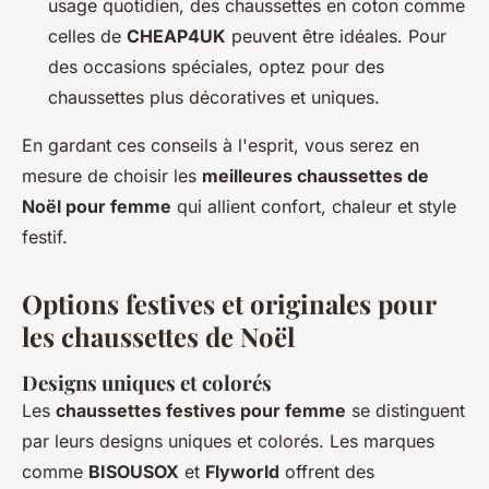
usage quotidien, des chaussettes en coton comme
celles de
CHEAP4UK
peuvent être idéales. Pour
des occasions spéciales, optez pour des
chaussettes plus décoratives et uniques.
En gardant ces conseils à l'esprit, vous serez en
mesure de choisir les
meilleures chaussettes de
Noël pour femme
qui allient confort, chaleur et style
festif.
Options festives et originales pour
les chaussettes de Noël
Designs uniques et colorés
Les
chaussettes festives pour femme
se distinguent
par leurs designs uniques et colorés. Les marques
comme
BISOUSOX
et
Flyworld
offrent des