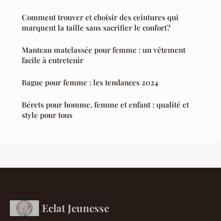
Comment trouver et choisir des ceintures qui
marquent la taille sans sacrifier le confort?
Manteau matelassée pour femme : un vêtement
facile à entretenir
Bague pour femme : les tendances 2024
Bérets pour homme, femme et enfant : qualité et
style pour tous
Eclat Jeunesse