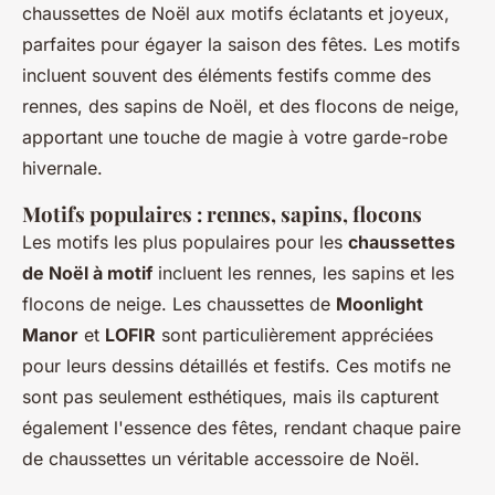
chaussettes de Noël aux motifs éclatants et joyeux,
parfaites pour égayer la saison des fêtes. Les motifs
incluent souvent des éléments festifs comme des
rennes, des sapins de Noël, et des flocons de neige,
apportant une touche de magie à votre garde-robe
hivernale.
Motifs populaires : rennes, sapins, flocons
Les motifs les plus populaires pour les
chaussettes
de Noël à motif
incluent les rennes, les sapins et les
flocons de neige. Les chaussettes de
Moonlight
Manor
et
LOFIR
sont particulièrement appréciées
pour leurs dessins détaillés et festifs. Ces motifs ne
sont pas seulement esthétiques, mais ils capturent
également l'essence des fêtes, rendant chaque paire
de chaussettes un véritable accessoire de Noël.