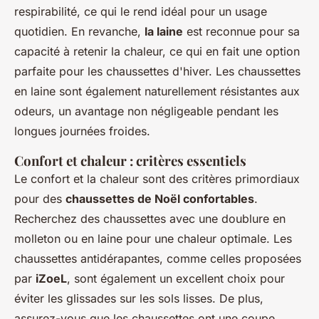
respirabilité, ce qui le rend idéal pour un usage
quotidien. En revanche,
la laine
est reconnue pour sa
capacité à retenir la chaleur, ce qui en fait une option
parfaite pour les chaussettes d'hiver. Les chaussettes
en laine sont également naturellement résistantes aux
odeurs, un avantage non négligeable pendant les
longues journées froides.
Confort et chaleur : critères essentiels
Le confort et la chaleur sont des critères primordiaux
pour des
chaussettes de Noël confortables
.
Recherchez des chaussettes avec une doublure en
molleton ou en laine pour une chaleur optimale. Les
chaussettes antidérapantes, comme celles proposées
par
iZoeL
, sont également un excellent choix pour
éviter les glissades sur les sols lisses. De plus,
assurez-vous que les chaussettes ont une coupe