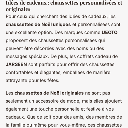
Idées de cadeaux : chaussettes personnalisées et
originales
Pour ceux qui cherchent des idées de cadeaux, les
chaussettes de Noël uniques
et personnalisées sont
une excellente option. Des marques comme
UEOTO
proposent des chaussettes personnalisées qui
peuvent être décorées avec des noms ou des
messages spéciaux. De plus, les coffrets cadeau de
JARSEEN
sont parfaits pour offrir des chaussettes
confortables et élégantes, emballées de manière
attrayante pour les fêtes.
Les
chaussettes de Noël originales
ne sont pas
seulement un accessoire de mode, mais elles ajoutent
également une touche personnelle et festive à vos
cadeaux. Que ce soit pour des amis, des membres de
la famille ou même pour vous-même, ces chaussettes