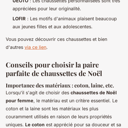
UEOTO
: Les chaussettes personnalisées sont très
appréciées pour leur originalité.
LOFIR
: Les motifs d'animaux plaisent beaucoup
aux jeunes filles et aux adolescentes.
Vous pouvez découvrir ces chaussettes et bien
d'autres
via ce lien
.
Conseils pour choisir la paire
parfaite de chaussettes de Noël
Importance des matériaux : coton, laine, etc.
Lorsqu'il s'agit de choisir des
chaussettes de Noël
pour femme
, le matériau est un critère essentiel. Le
coton et la laine sont les matériaux les plus
couramment utilisés en raison de leurs propriétés
uniques.
Le coton
est apprécié pour sa douceur et sa