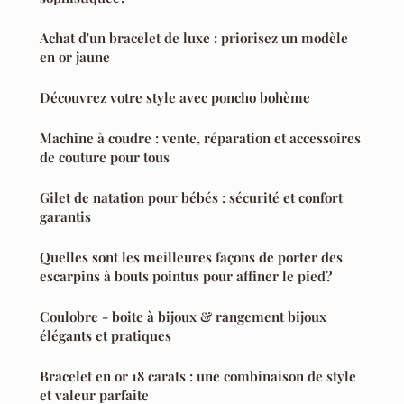
Achat d'un bracelet de luxe : priorisez un modèle
en or jaune
Découvrez votre style avec poncho bohème
Machine à coudre : vente, réparation et accessoires
de couture pour tous
Gilet de natation pour bébés : sécurité et confort
garantis
Quelles sont les meilleures façons de porter des
escarpins à bouts pointus pour affiner le pied?
Coulobre - boite à bijoux & rangement bijoux
élégants et pratiques
Bracelet en or 18 carats : une combinaison de style
et valeur parfaite